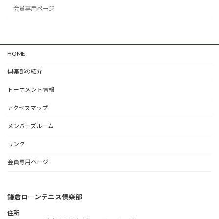
会員専用ページ
HOME
倶楽部の紹介
トーナメント情報
アクセスマップ
メンバーズルーム
リンク
会員専用ページ
鎌倉ローンテニス倶楽部
住所