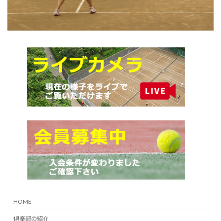
HOME
倶楽部の紹介