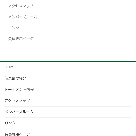
アクセスマップ
メンバーズルーム
リンク
会員専用ページ
HOME
倶楽部の紹介
トーナメント情報
アクセスマップ
メンバーズルーム
リンク
会員専用ページ