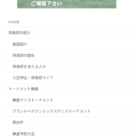
HOME
倶楽部の紹介
施設紹介
倶楽部の歴史
倶楽部を支える人々
入会申込・倶楽部ライフ
トーナメント情報
鎌倉テニストーナメント
グランドベテランミックステニストーナメント
熊谷杯
鎌倉市民大会