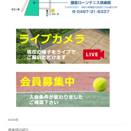
HOME
倶楽部の紹介