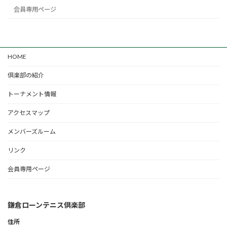
会員専用ページ
HOME
倶楽部の紹介
トーナメント情報
アクセスマップ
メンバーズルーム
リンク
会員専用ページ
鎌倉ローンテニス倶楽部
住所