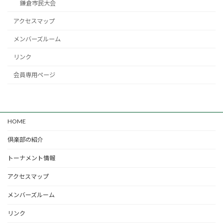
鎌倉市民大会
アクセスマップ
メンバーズルーム
リンク
会員専用ページ
HOME
倶楽部の紹介
トーナメント情報
アクセスマップ
メンバーズルーム
リンク