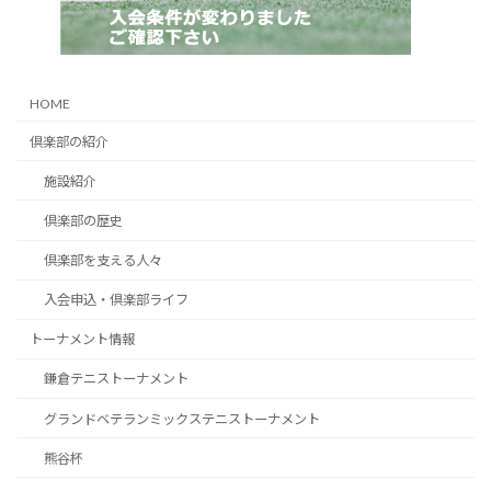
HOME
倶楽部の紹介
施設紹介
倶楽部の歴史
倶楽部を支える人々
入会申込・倶楽部ライフ
トーナメント情報
鎌倉テニストーナメント
グランドベテランミックステニストーナメント
熊谷杯