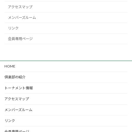
アクセスマップ
メンバーズルーム
リンク
会員専用ページ
HOME
倶楽部の紹介
トーナメント情報
アクセスマップ
メンバーズルーム
リンク
会員専用ページ