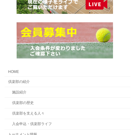
HOME
倶楽部の紹介
施設紹介
倶楽部の歴史
倶楽部を支える人々
入会申込・倶楽部ライフ
トーナメント情報