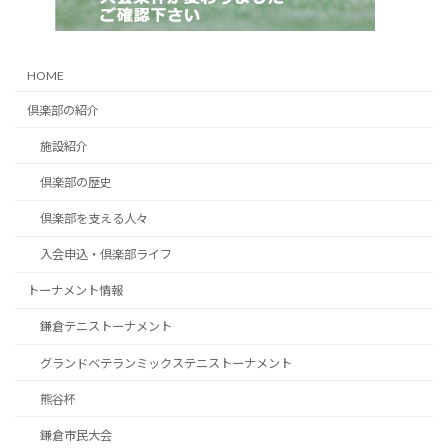
HOME
倶楽部の紹介
施設紹介
倶楽部の歴史
倶楽部を支える人々
入会申込・倶楽部ライフ
トーナメント情報
鎌倉テニストーナメント
グランドベテランミックステニストーナメント
熊谷杯
鎌倉市民大会