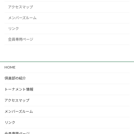
アクセスマップ
メンバーズルーム
リンク
会員専用ページ
HOME
倶楽部の紹介
トーナメント情報
アクセスマップ
メンバーズルーム
リンク
会員専用ページ