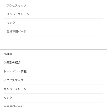
アクセスマップ
メンバーズルーム
リンク
会員専用ページ
HOME
倶楽部の紹介
トーナメント情報
アクセスマップ
メンバーズルーム
リンク
会員専用ページ