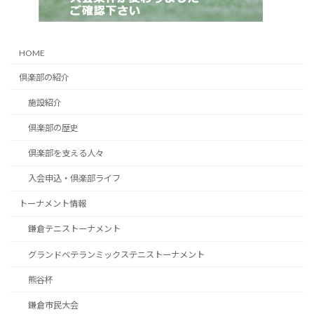
HOME
倶楽部の紹介
施設紹介
倶楽部の歴史
倶楽部を支える人々
入会申込・倶楽部ライフ
トーナメント情報
鎌倉テニストーナメント
グランドベテランミックステニストーナメント
熊谷杯
鎌倉市民大会