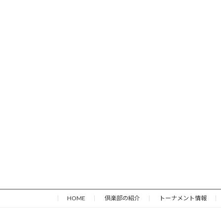
HOME
倶楽部の紹介
トーナメント情報