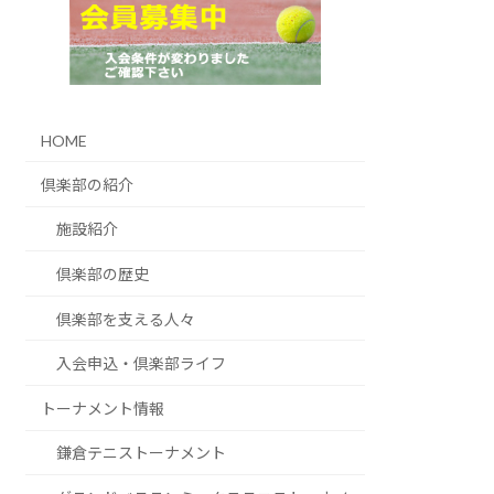
HOME
倶楽部の紹介
施設紹介
倶楽部の歴史
倶楽部を支える人々
入会申込・倶楽部ライフ
トーナメント情報
鎌倉テニストーナメント