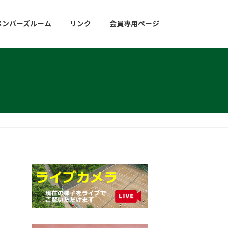
メンバーズルーム
リンク
会員専用ページ