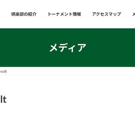
倶楽部の紹介
トーナメント情報
アクセスマップ
メディア
sult
lt