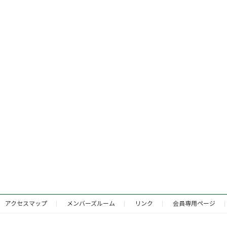
アクセスマップ
メンバーズルーム
リンク
会員専用ページ