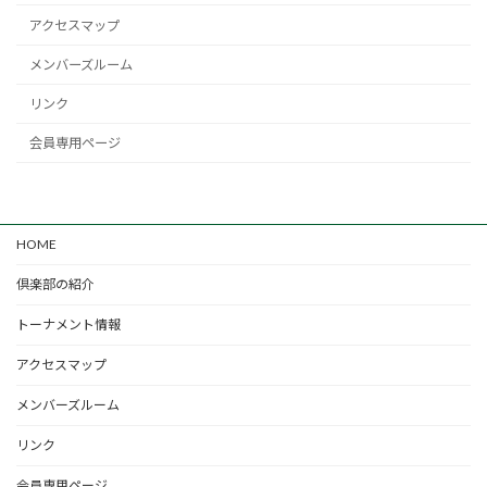
アクセスマップ
メンバーズルーム
リンク
会員専用ページ
HOME
倶楽部の紹介
トーナメント情報
アクセスマップ
メンバーズルーム
リンク
会員専用ページ