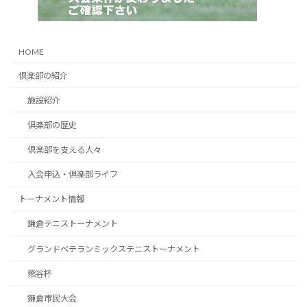
HOME
倶楽部の紹介
施設紹介
倶楽部の歴史
倶楽部を支える人々
入会申込・倶楽部ライフ
トーナメント情報
鎌倉テニストーナメント
グランドベテランミックステニストーナメント
熊谷杯
鎌倉市民大会