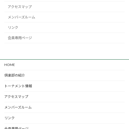
アクセスマップ
メンバーズルーム
リンク
会員専用ページ
HOME
倶楽部の紹介
トーナメント情報
アクセスマップ
メンバーズルーム
リンク
会員専用ページ