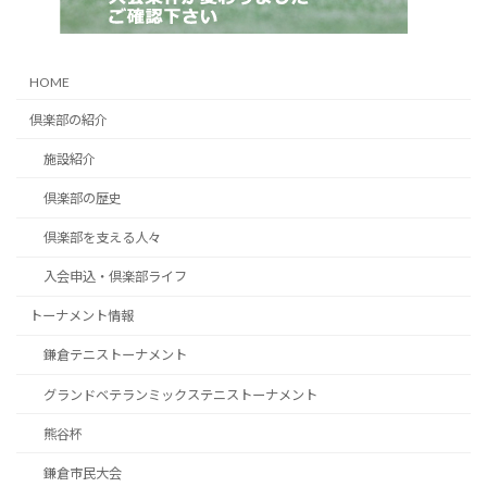
HOME
倶楽部の紹介
施設紹介
倶楽部の歴史
倶楽部を支える人々
入会申込・倶楽部ライフ
トーナメント情報
鎌倉テニストーナメント
グランドベテランミックステニストーナメント
熊谷杯
鎌倉市民大会