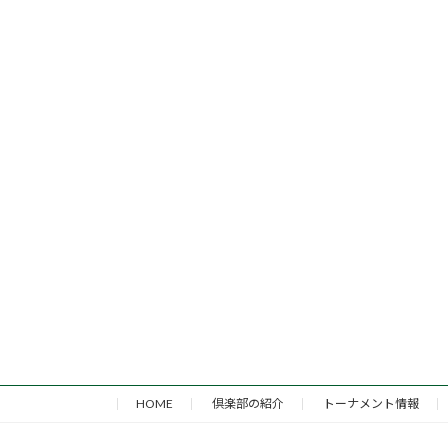
HOME
倶楽部の紹介
トーナメント情報