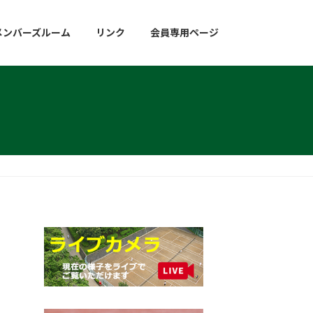
メンバーズルーム
リンク
会員専用ページ