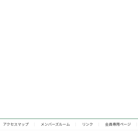
アクセスマップ
メンバーズルーム
リンク
会員専用ページ