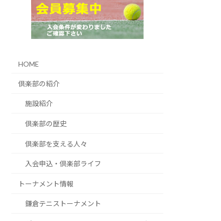
HOME
倶楽部の紹介
施設紹介
倶楽部の歴史
倶楽部を支える人々
入会申込・倶楽部ライフ
トーナメント情報
鎌倉テニストーナメント