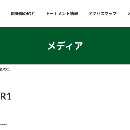
倶楽部の紹介
トーナメント情報
アクセスマップ
メディア
構成R1
R1