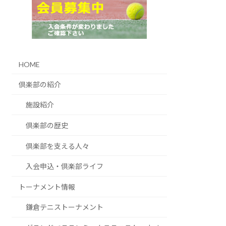
HOME
倶楽部の紹介
施設紹介
倶楽部の歴史
倶楽部を支える人々
入会申込・倶楽部ライフ
トーナメント情報
鎌倉テニストーナメント