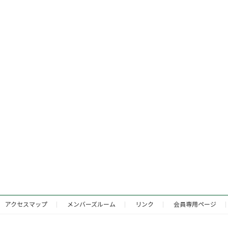
アクセスマップ
メンバーズルーム
リンク
会員専用ページ