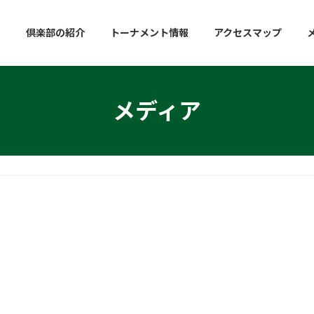
倶楽部の紹介
トーナメント情報
アクセスマップ
メディア