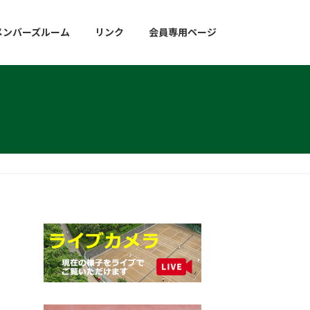
メンバーズルーム
リンク
会員専用ページ