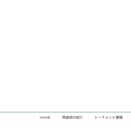
HOME
倶楽部の紹介
トーナメント情報