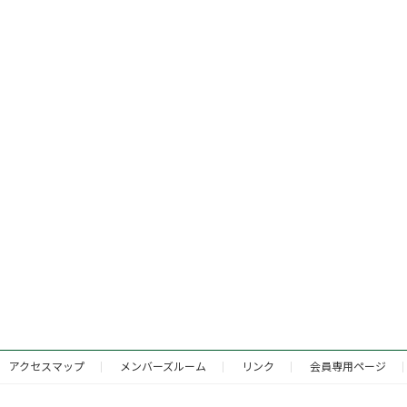
アクセスマップ
メンバーズルーム
リンク
会員専用ページ