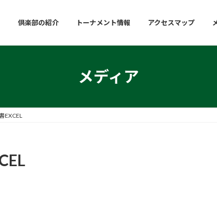
倶楽部の紹介
トーナメント情報
アクセスマップ
メディア
EXCEL
EL