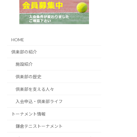
HOME
倶楽部の紹介
施設紹介
倶楽部の歴史
倶楽部を支える人々
入会申込・倶楽部ライフ
トーナメント情報
鎌倉テニストーナメント