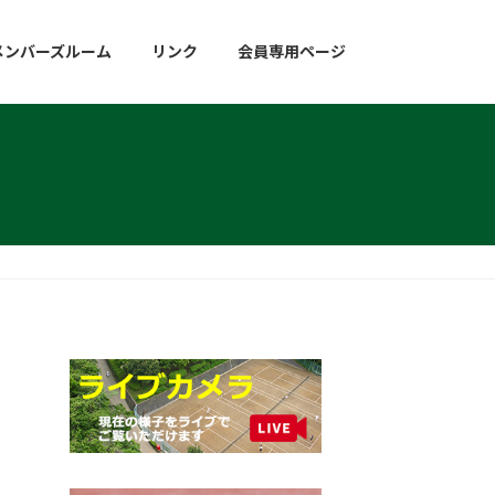
メンバーズルーム
リンク
会員専用ページ