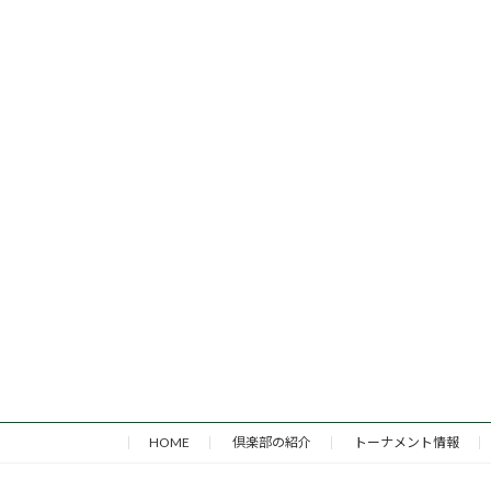
HOME
倶楽部の紹介
トーナメント情報