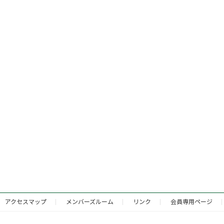
アクセスマップ
メンバーズルーム
リンク
会員専用ページ