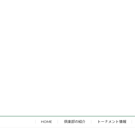
HOME
倶楽部の紹介
トーナメント情報