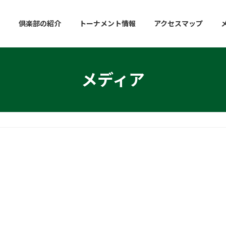
倶楽部の紹介
トーナメント情報
アクセスマップ
メディア