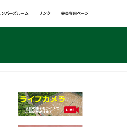
メンバーズルーム
リンク
会員専用ページ