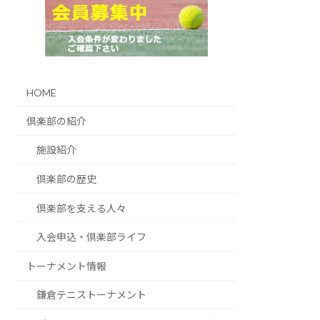
HOME
倶楽部の紹介
施設紹介
倶楽部の歴史
倶楽部を支える人々
入会申込・倶楽部ライフ
トーナメント情報
鎌倉テニストーナメント