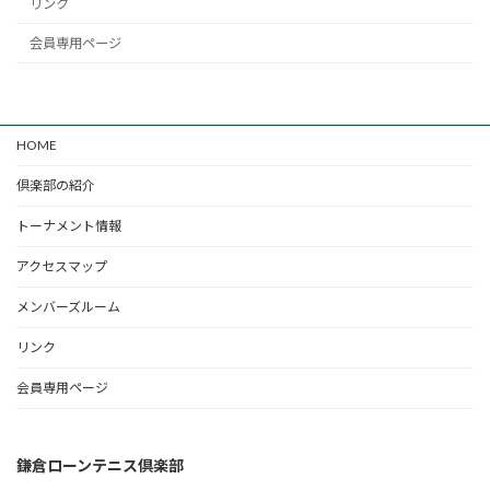
リンク
会員専用ページ
HOME
倶楽部の紹介
トーナメント情報
アクセスマップ
メンバーズルーム
リンク
会員専用ページ
鎌倉ローンテニス倶楽部